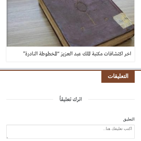
اخر اكتشافات مكتبة الملك عبد العزيز “المخطوطة النادرة”
التعليقات
اترك تعليقاً
التعليق