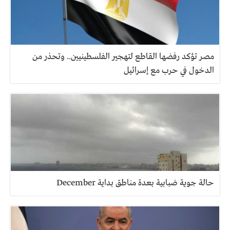
مصر تؤكد رفضها القاطع لتهجير الفلسطينيين.. وتحذر من
الدخول في حرب مع إسرائيل
حالة جوية ضبابية بعدة مناطق بداية December