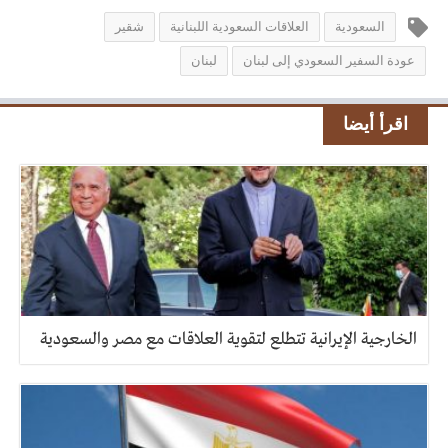
السعودية
العلاقات السعودية اللبنانية
شقير
عودة السفير السعودي إلى لبنان
لبنان
اقرأ أيضا
الخارجية الإيرانية تتطلع لتقوية العلاقات مع مصر والسعودية