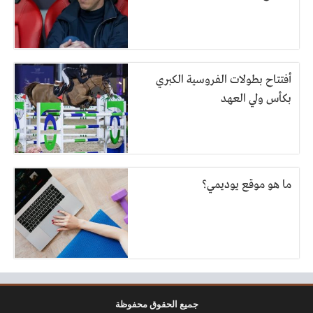
أفتتاح بطولات الفروسية الكبري
بكأس ولي العهد
ما هو موقع يوديمي؟
جميع الحقوق محفوظة