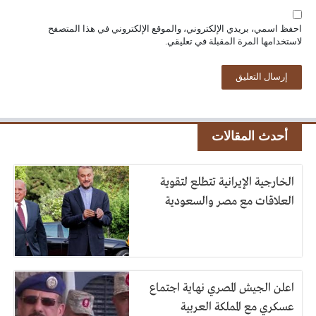
احفظ اسمي، بريدي الإلكتروني، والموقع الإلكتروني في هذا المتصفح
لاستخدامها المرة المقبلة في تعليقي.
أحدث المقالات
الخارجية الإيرانية تتطلع لتقوية
العلاقات مع مصر والسعودية
اعلن الجيش المصري نهاية اجتماع
عسكري مع المملكة العربية