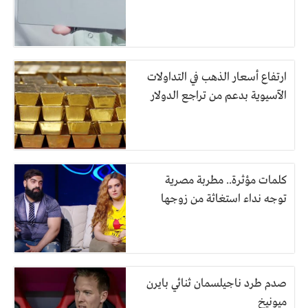
ارتفاع أسعار الذهب في التداولات
الآسيوية بدعم من تراجع الدولار
كلمات مؤثرة.. مطربة مصرية
توجه نداء استغاثة من زوجها
صدم طرد ناجيلسمان ثنائي بايرن
ميونيخ