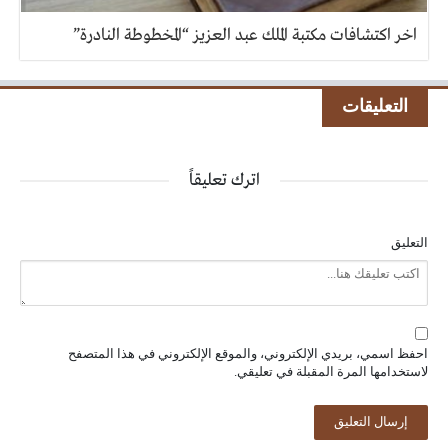
اخر اكتشافات مكتبة الملك عبد العزيز “المخطوطة النادرة”
التعليقات
اترك تعليقاً
التعليق
احفظ اسمي، بريدي الإلكتروني، والموقع الإلكتروني في هذا المتصفح
لاستخدامها المرة المقبلة في تعليقي.