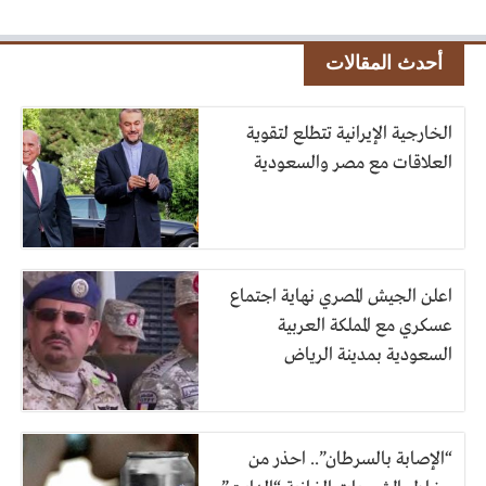
أحدث المقالات
الخارجية الإيرانية تتطلع لتقوية
العلاقات مع مصر والسعودية
اعلن الجيش المصري نهاية اجتماع
عسكري مع المملكة العربية
السعودية بمدينة الرياض
“الإصابة بالسرطان”.. احذر من