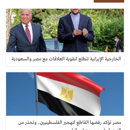
الخارجية الإيرانية تتطلع لتقوية العلاقات مع مصر والسعودية
مصر تؤكد رفضها القاطع لتهجير الفلسطينيين.. وتحذر من