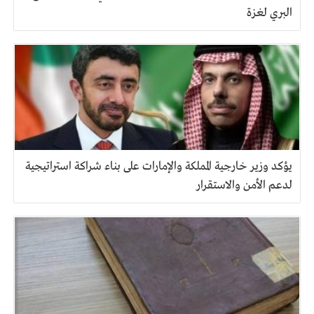
البري لغزة
يؤكد وزير خارجية المملكة والإمارات على بناء شراكة استراتيجية
لدعم الأمن والاستقرار