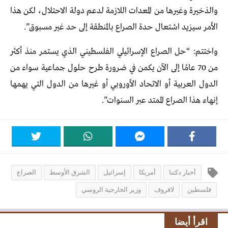
والذخيرة وغيرها من المعدات اللازمة لدعم دولة الاحتلال، لكن هذا
الأمر سيزيد اشتعال حدة الصراع بالمنطقة إلى حد غير مسبوق”.
واختتم: “حل الصراع الإسرائيلي الفلسطيني الذي يستمر منذ أكثر
من 70 عامًا إلى الآن يكمن في ضرورة طرح حلول جماعية سواء من
الدول العربية أو الاتحاد الأوروبي أو غيرها من الدول التي يهمها
إنهاء هذا الصراع الممتد عبر السنوات”.
أخبار دكتنا
أمريكا
إسرائيل
الشرق الأوسط
الصراع
فلسطين
لافروف
وزير الخارجية الروسي
اقرأ أيضا