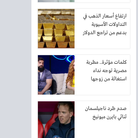
ارتفاع أسعار الذهب في
التداولات الآسيوية
بدعم من تراجع الدولار
كلمات مؤثرة.. مطربة
مصرية توجه نداء
استغاثة من زوجها
صدم طرد ناجيلسمان
ثنائي بايرن ميونيخ