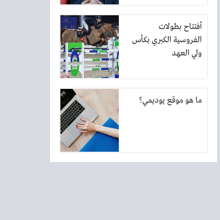
أفتتاح بطولات
الفروسية الكبري بكأس
ولي العهد
ما هو موقع يوديمي؟