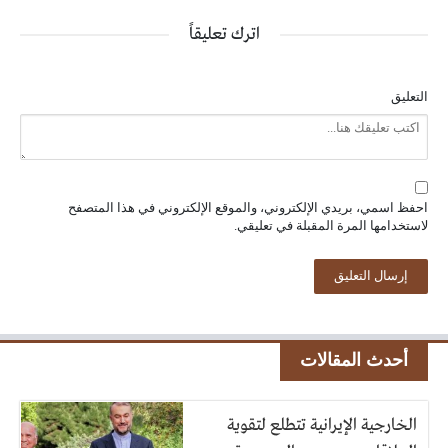
اترك تعليقاً
التعليق
احفظ اسمي، بريدي الإلكتروني، والموقع الإلكتروني في هذا المتصفح
لاستخدامها المرة المقبلة في تعليقي.
أحدث المقالات
الخارجية الإيرانية تتطلع لتقوية