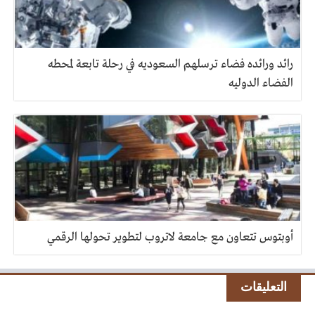
رائد ورائده فضاء ترسلهم السعوديه في رحلة تابعة لمحطه
الفضاء الدوليه
أوبتوس تتعاون مع جامعة لاتروب لتطوير تحولها الرقمي
التعليقات