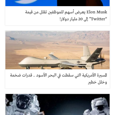
Elon Musk يعرض أسهم للموظفين تقلل من قيمة
“Twitter” إلى 20 مليار دولار!
المسيرة الأمريكية التي سقطت في البحر الأسود .. قدرات ضخمة
وخلل خطير