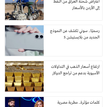
اعتراض شحنة العراق من النفط
إلى الأردن بالأسعار
رسميًا.. سوني تكشف عن النموذج
الجديد من بلايستيشن 5
ارتفاع أسعار الذهب في التداولات
الآسيوية بدعم من تراجع الدولار
كلمات مؤثرة.. مطربة مصرية