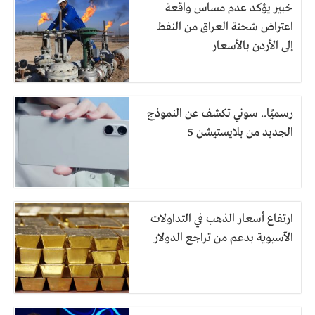
خبير يؤكد عدم مساس واقعة
اعتراض شحنة العراق من النفط
إلى الأردن بالأسعار
رسميًا.. سوني تكشف عن النموذج
الجديد من بلايستيشن 5
ارتفاع أسعار الذهب في التداولات
الآسيوية بدعم من تراجع الدولار