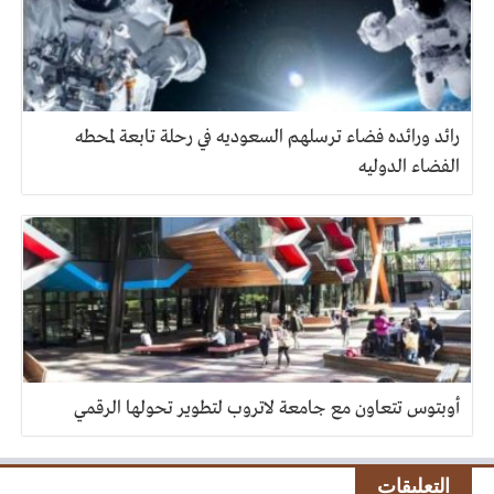
رائد ورائده فضاء ترسلهم السعوديه في رحلة تابعة لمحطه
الفضاء الدوليه
أوبتوس تتعاون مع جامعة لاتروب لتطوير تحولها الرقمي
التعليقات