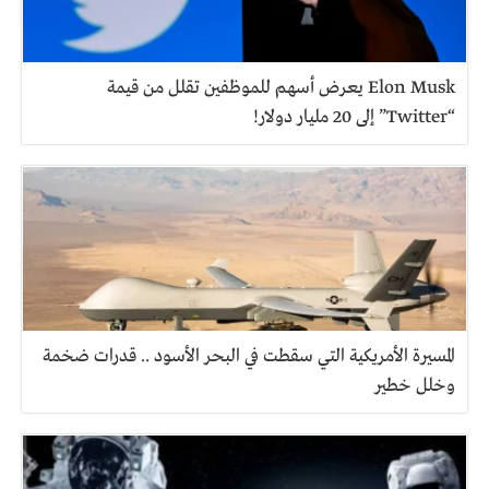
Elon Musk يعرض أسهم للموظفين تقلل من قيمة
“Twitter” إلى 20 مليار دولار!
المسيرة الأمريكية التي سقطت في البحر الأسود .. قدرات ضخمة
وخلل خطير