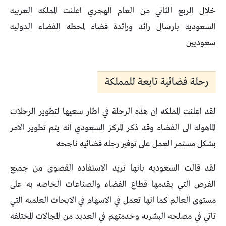
خلال الربع الثاني من العام الهجري اعلنت المملكه العربيه
السعوديه بارسال رائد ورائدة فضاء لمحطه الفضاء الدوليه
سعوديين
رحلة فضائية تابعة للمملكة
لقد اعلنت المملكه ان هذه الرحلة في اطار سعيها لتطوير الرحلات
الماهوله الى الفضاء وقد ذكر المركز السعودي انه يتم تطوير الامر
بشكل مستمر العمل على توفير رحله فضائيه ناجحه
لقد قالت السعوديه بانها تريد الاستفاده القصوى من جميع
الفرص التي يقدمها قطاع الفضاء والصناعات الخاصه به على
مستوى العالم كما انها تعمل في الاسهام في الابحاث العلميه التي
تاتي في مصلحه البشريه وخدمتهم في العديد من المجالات المختلفه