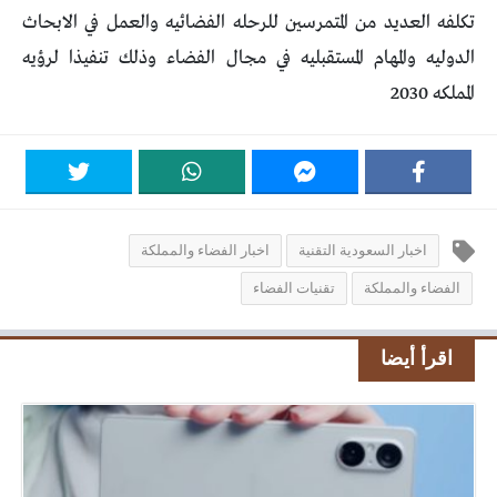
تكلفه العديد من المتمرسين للرحله الفضائيه والعمل في الابحاث
الدوليه والمهام المستقبليه في مجال الفضاء وذلك تنفيذا لرؤيه
المملكه 2030
اخبار السعودية التقنية
اخبار الفضاء والمملكة
الفضاء والمملكة
تقنيات الفضاء
اقرأ أيضا