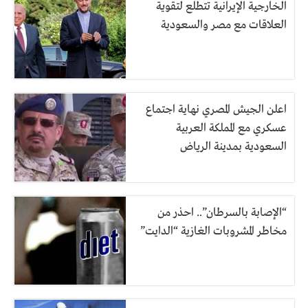
الخارجية الإيرانية تتطلع لتقوية
العلاقات مع مصر والسعودية
اعلن الجيش المصري نهاية اجتماع
عسكري مع المملكة العربية
السعودية بمدينة الرياض
“الإصابة بالسرطان”.. احذر من
مخاطر المشروبات الغازية “الدايت”