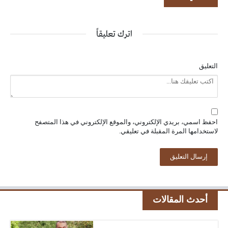
اترك تعليقاً
التعليق
احفظ اسمي، بريدي الإلكتروني، والموقع الإلكتروني في هذا المتصفح
لاستخدامها المرة المقبلة في تعليقي.
أحدث المقالات