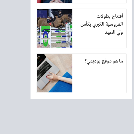
أفتتاح بطولات
الفروسية الكبري بكأس
ولي العهد
ما هو موقع يوديمي؟