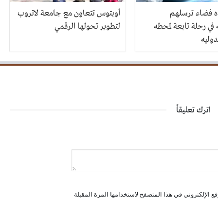
ده فضاء ترسلهم
أوبتوس تتعاون مع جامعة لاتروب
في رحلة تابعة لمحطه
لتطوير تحولها الرقمي
دوليه
اترك تعليقاً
ع الإلكتروني في هذا المتصفح لاستخدامها المرة المقبلة