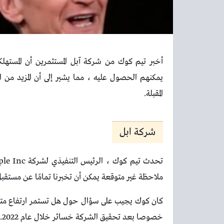
يمكنهم الحصول عليه ، مما يشير إلى أن المزيد من ا
المقبلة.
شركة ابل
ملاحظة غير متوقعة يمكن أن تخبرنا تمامًا عن مستقبل
خصوصا بعد تحقيق الشركة خسائر خلال عام 2022.