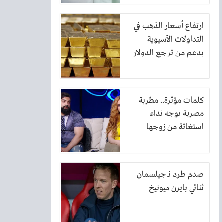
ارتفاع أسعار الذهب في
التداولات الآسيوية
بدعم من تراجع الدولار
كلمات مؤثرة.. مطربة
مصرية توجه نداء
استغاثة من زوجها
صدم طرد ناجيلسمان
ثنائي بايرن ميونيخ