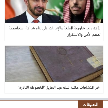
يؤكد وزير خارجية المملكة والإمارات على بناء شراكة استراتيجية
لدعم الأمن والاستقرار
اخر اكتشافات مكتبة الملك عبد العزيز “المخطوطة النادرة”
التعليقات