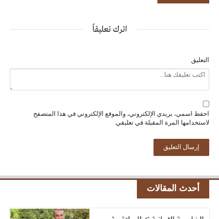
اترك تعليقاً
التعليق
احفظ اسمي، بريدي الإلكتروني، والموقع الإلكتروني في هذا المتصفح
لاستخدامها المرة المقبلة في تعليقي.
أحدث المقالات