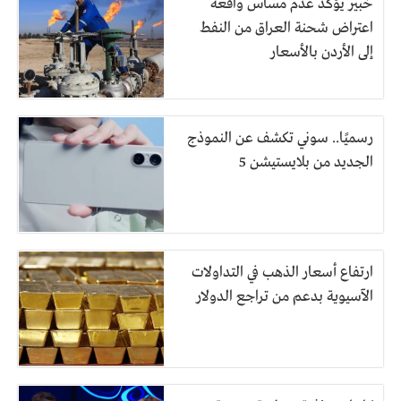
خبير يؤكد عدم مساس واقعة
اعتراض شحنة العراق من النفط
إلى الأردن بالأسعار
رسميًا.. سوني تكشف عن النموذج
الجديد من بلايستيشن 5
ارتفاع أسعار الذهب في التداولات
الآسيوية بدعم من تراجع الدولار