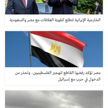
الخارجية الإيرانية تتطلع لتقوية العلاقات مع مصر والسعودية
مصر تؤكد رفضها القاطع لتهجير الفلسطينيين.. وتحذر من
الدخول في حرب مع إسرائيل