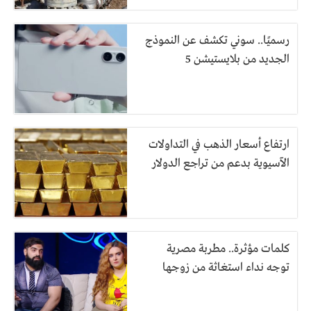
رسميًا.. سوني تكشف عن النموذج
الجديد من بلايستيشن 5
ارتفاع أسعار الذهب في التداولات
الآسيوية بدعم من تراجع الدولار
كلمات مؤثرة.. مطربة مصرية
توجه نداء استغاثة من زوجها