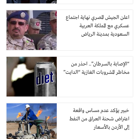
اعلن الجيش المصري نهاية اجتماع
عسكري مع المملكة العربية
السعودية بمدينة الرياض
“الإصابة بالسرطان”.. احذر من
مخاطر المشروبات الغازية “الدايت”
خبير يؤكد عدم مساس واقعة
اعتراض شحنة العراق من النفط
إلى الأردن بالأسعار