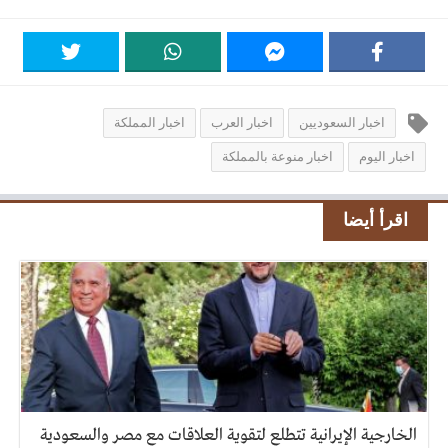
اخبار السعوديين
اخبار العرب
اخبار المملكة
اخبار اليوم
اخبار منوعة بالمملكة
اقرأ أيضا
الخارجية الإيرانية تتطلع لتقوية العلاقات مع مصر والسعودية