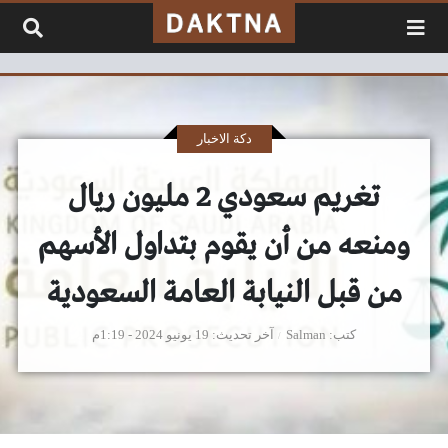
لتخطي إلى المحتوى
دكة الاخبار
تغريم سعودي 2 مليون ريال
ومنعه من أن يقوم بتداول الأسهم
من قبل النيابة العامة السعودية
كتب
Salman
آخر تحديث
19 يونيو 2024 - 1:19م