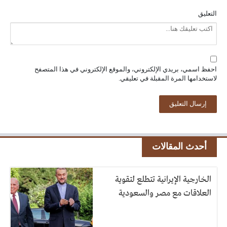
التعليق
احفظ اسمي، بريدي الإلكتروني، والموقع الإلكتروني في هذا المتصفح
لاستخدامها المرة المقبلة في تعليقي.
أحدث المقالات
الخارجية الإيرانية تتطلع لتقوية
العلاقات مع مصر والسعودية