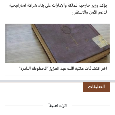
يؤكد وزير خارجية المملكة والإمارات على بناء شراكة استراتيجية
لدعم الأمن والاستقرار
اخر اكتشافات مكتبة الملك عبد العزيز “المخطوطة النادرة”
التعليقات
اترك تعليقاً