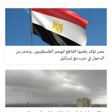
مصر تؤكد رفضها القاطع لتهجير الفلسطينيين.. وتحذر من
الدخول في حرب مع إسرائيل