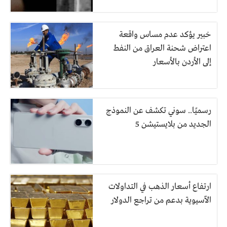
خبير يؤكد عدم مساس واقعة
اعتراض شحنة العراق من النفط
إلى الأردن بالأسعار
رسميًا.. سوني تكشف عن النموذج
الجديد من بلايستيشن 5
ارتفاع أسعار الذهب في التداولات
الآسيوية بدعم من تراجع الدولار