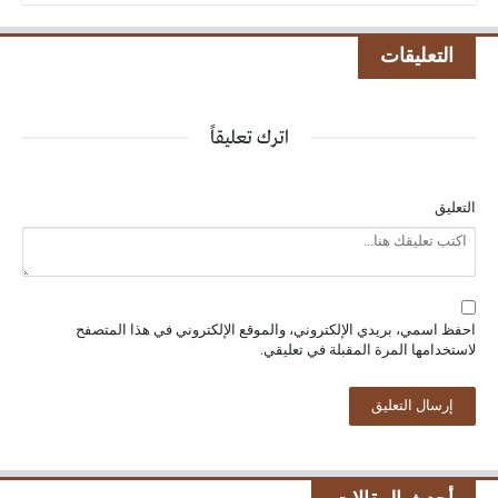
التعليقات
اترك تعليقاً
التعليق
احفظ اسمي، بريدي الإلكتروني، والموقع الإلكتروني في هذا المتصفح
لاستخدامها المرة المقبلة في تعليقي.