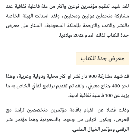
لقد شهد تنظيم مؤتمرين نوعين واكثر من مئة فاعلية ثقافية عند
مشاركة متحدثين دوليين ومحليين، ولقد اسدلت الهيئة الخاصة
بالنشر والادب والترجمة بالمملكة السعودية، الستار على معرض
جدة للكتاب لذلك العام 2022 ميلاديا.
معرض جدة للكتاب
قد شهد مشاركة 900 دار نشر او اكثر محلية ودولية وعربية، وهذا
نحو 400 جناح معرفي، ولقد تم تقديم برنامج ثقافي الخاص به ما
يزيد عن 100 فاعلية ثقافية ادبية.
وذلك فضلا عن القيام باقامة مؤتمرين متخصصين تزامنا مع
المعرض، ويكون الاولين من نوعهما بالسعودية وهما مؤتمر نشر
الرقمي ومؤتمر الخيال العلمي.