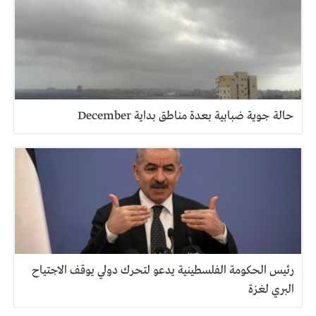
حالة جوية ضبابية بعدة مناطق بداية December
رئيس الحكومة الفلسطينية يدعو لتحرك دولي يوقف الاجتياح
البري لغزة