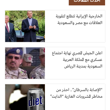
أحدث المقالات
الخارجية الإيرانية تتطلع لتقوية
العلاقات مع مصر والسعودية
اعلن الجيش المصري نهاية اجتماع
عسكري مع المملكة العربية
السعودية بمدينة الرياض
“الإصابة بالسرطان”.. احذر من
مخاطر المشروبات الغازية “الدايت”