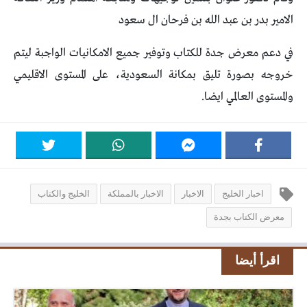
الامير بدر بن عبد الله بن فرحان ال سعود
في دعم معرض جدة للكتاب وتوفير جميع الامكانيات الواجبة ليتم
خروجه بصورة تليق بمكانة السعودية، على المستوى الاقليمي
والمستوى العالمي ايضا.
اخبار الخليج
الاخبار
الاخبار بالمملكة
الخليج والكتاب
معرض الكتاب بجدة
اقرأ أيضا