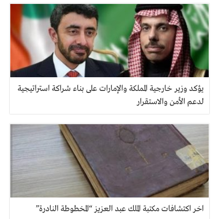
يؤكد وزير خارجية المملكة والإمارات على بناء شراكة استراتيجية
لدعم الأمن والاستقرار
اخر اكتشافات مكتبة الملك عبد العزيز “المخطوطة النادرة”