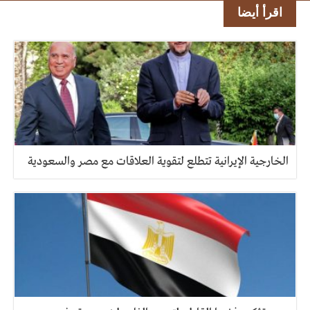
اقرأ أيضا
الخارجية الإيرانية تتطلع لتقوية العلاقات مع مصر والسعودية