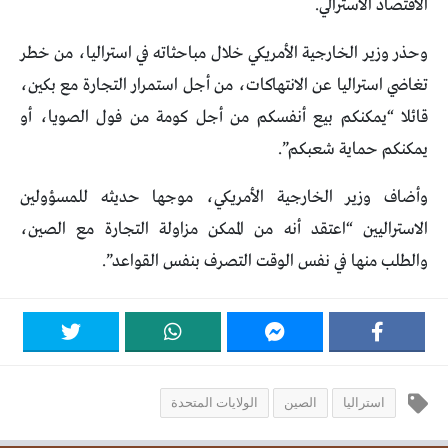
الاقتصاد الأسترالي.
وحذر وزير الخارجية الأمريكي خلال مباحثاته في استراليا، من خطر
تغاضي استراليا عن الانتهاكات، من أجل استمرار التجارة مع بكين،
قائلا “يمكنكم بيع أنفسكم من أجل كومة من فول الصويا، أو
يمكنكم حماية شعبكم”.
وأضاف وزير الخارجية الأمريكي، موجها حديثه للمسؤولين
الاستراليين “اعتقد أنه من الممكن مزاولة التجارة مع الصين،
والطلب منها في نفس الوقت التصرف بنفس القواعد”.
استراليا
الصين
الولايات المتحدة