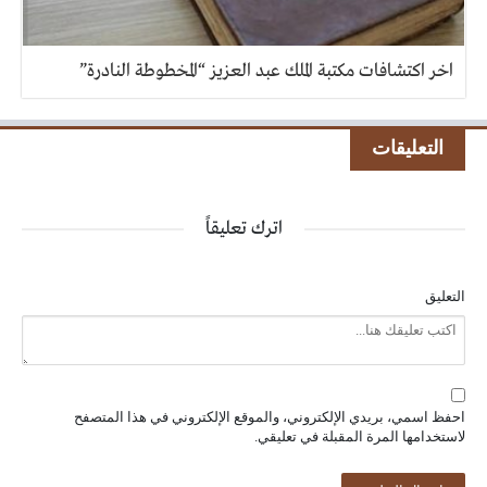
اخر اكتشافات مكتبة الملك عبد العزيز “المخطوطة النادرة”
التعليقات
اترك تعليقاً
التعليق
احفظ اسمي، بريدي الإلكتروني، والموقع الإلكتروني في هذا المتصفح
لاستخدامها المرة المقبلة في تعليقي.