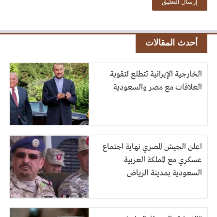
أحدث المقالات
الخارجية الإيرانية تتطلع لتقوية
العلاقات مع مصر والسعودية
اعلن الجيش المصري نهاية اجتماع
عسكري مع المملكة العربية
السعودية بمدينة الرياض