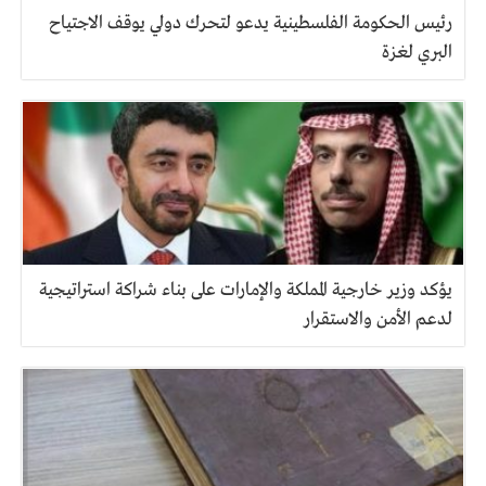
رئيس الحكومة الفلسطينية يدعو لتحرك دولي يوقف الاجتياح
البري لغزة
يؤكد وزير خارجية المملكة والإمارات على بناء شراكة استراتيجية
لدعم الأمن والاستقرار