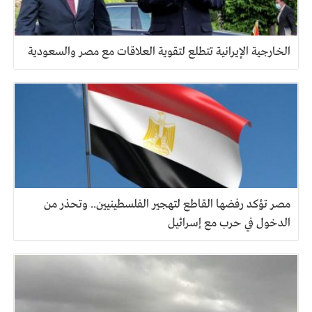
الخارجية الإيرانية تتطلع لتقوية العلاقات مع مصر والسعودية
مصر تؤكد رفضها القاطع لتهجير الفلسطينيين.. وتحذر من
الدخول في حرب مع إسرائيل