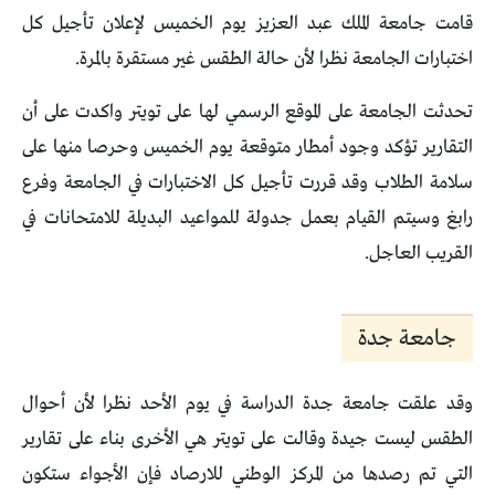
قامت جامعة الملك عبد العزيز يوم الخميس لإعلان تأجيل كل
اختبارات الجامعة نظرا لأن حالة الطقس غير مستقرة بالمرة.
تحدثت الجامعة على الموقع الرسمي لها على تويتر واكدت على أن
التقارير تؤكد وجود أمطار متوقعة يوم الخميس وحرصا منها على
سلامة الطلاب وقد قررت تأجيل كل الاختبارات في الجامعة وفرع
رابغ وسيتم القيام بعمل جدولة للمواعيد البديلة للامتحانات في
القريب العاجل.
جامعة جدة
وقد علقت جامعة جدة الدراسة في يوم الأحد نظرا لأن أحوال
الطقس ليست جيدة وقالت على تويتر هي الأخرى بناء على تقارير
التي تم رصدها من المركز الوطني للارصاد فإن الأجواء ستكون