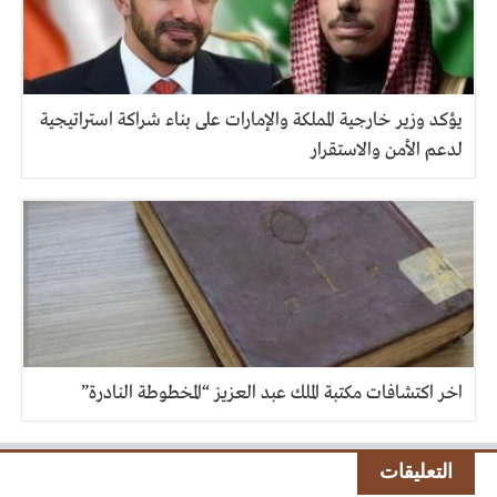
يؤكد وزير خارجية المملكة والإمارات على بناء شراكة استراتيجية
لدعم الأمن والاستقرار
اخر اكتشافات مكتبة الملك عبد العزيز “المخطوطة النادرة”
التعليقات