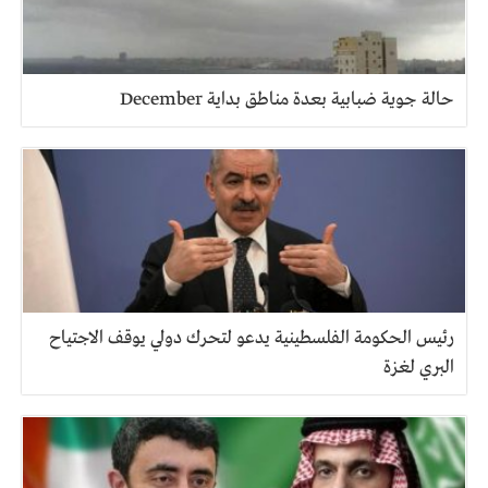
حالة جوية ضبابية بعدة مناطق بداية December
رئيس الحكومة الفلسطينية يدعو لتحرك دولي يوقف الاجتياح
البري لغزة