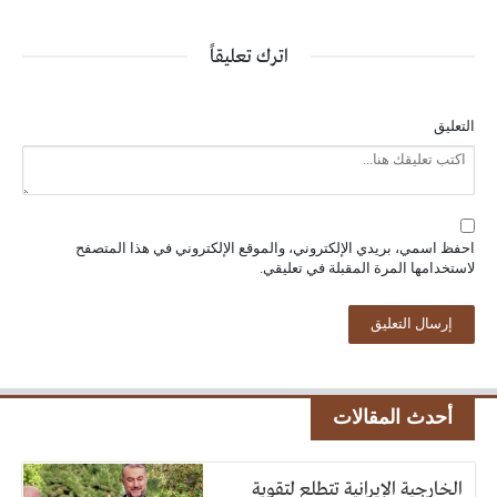
اترك تعليقاً
التعليق
احفظ اسمي، بريدي الإلكتروني، والموقع الإلكتروني في هذا المتصفح
لاستخدامها المرة المقبلة في تعليقي.
أحدث المقالات
الخارجية الإيرانية تتطلع لتقوية