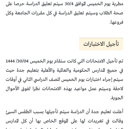
مطرية يوم الخميس الموافق 30/4 سيتم تعليق الدراسة حرصا على
صحة الطلاب وسيتم تعليق الدراسة في كل مقررات الجامعة وكل
فروعها.
تأجيل الاختبارات
تم تأجيل الامتحانات التي كانت ستقام يوم الخميس 30/04/ 1444
في جميع المدارس الحكومية والعالمية والأهلية بتعليم جدة حيث
سيتم إجراء اختبارات يوم الخميس للصف الدراسي الثاني في أوقات
لاحقة وسيتم عمل مواعيد بهذه الامتحانات نظرا لفوق الأحوال
الجوية.
أعلنت تعليم جدة أن الدراسة سيتم تأجيلها بسبب الطقس السيئ
وقالت في تغريدات لها على الموقع الخاص بها أن كل المدارس