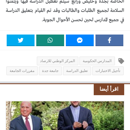
الخاصة بجدة وخليص ورابغ سيتم تعطيل الدراسة فيها ويتمنوا
السلامة لجميع الطلبات والطالبات وقد تم القيام بتعليق الدراسة
في جميع المدارس لحين تحسن الأحوال الجوية.
المدارس الحكومية
المركز الوطني للارصاد
تأجيل الاختبارات
تعليق الدراسة
جامعة جدة
مقررات الجامعة
اقرأ أيضا