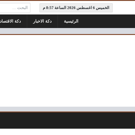
البحث:
الخميس 6 اغسطس 2026 الساعة 8:57 م
الرئيسية
دكة الاخبار
دكة الاقتصاد