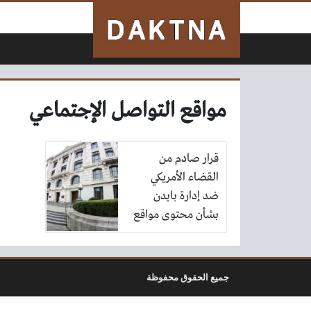
لتخطي إلى المحتوى
مواقع التواصل الإجتماعي
قرار صادم من
القضاء الأمريكي
ضد إدارة بايدن
بشأن محتوى مواقع
التواصل
جميع الحقوق محفوظة