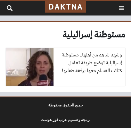
لتخطي إلى المحتوى
مستوطنة إسرائيلية
وشهد شاهد من أهلها.. مستوطنة
إسرائيلية توضح طريقة تعامل
كتائب القسام معها برفقة طفليها
جميع الحقوق محفوظة
برمجة وتصميم عرب فور هوست