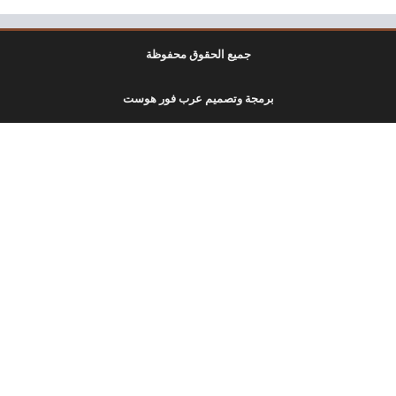
جميع الحقوق محفوظة
برمجة وتصميم عرب فور هوست