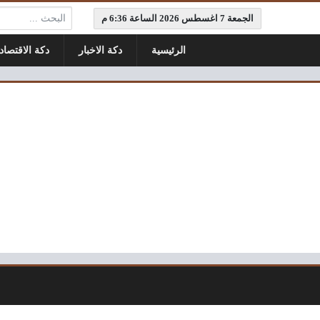
البحث:
الجمعة 7 اغسطس 2026 الساعة 6:36 م
الرئيسية
دكة الاخبار
دكة الاقتصاد