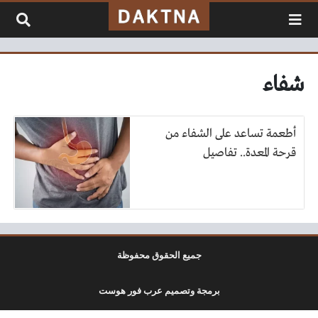
لتخطي إلى المحتوى
شفاء
أطعمة تساعد على الشفاء من
قرحة المعدة.. تفاصيل
جميع الحقوق محفوظة
برمجة وتصميم عرب فور هوست