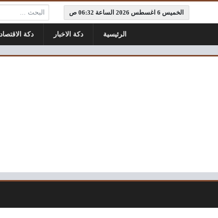
البحث:
الخميس 6 اغسطس 2026 الساعة 06:32 ص
الرئيسية
دكة الاخبار
دكة الاقتصاد