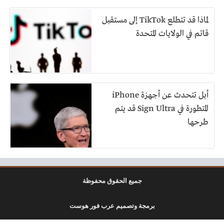
لماذا قد تتطلع TikTok إلى مستقبل
قاتم في الولايات المتحدة
أبل تتحدث عن أجهزة iPhone
المتطورة في Sign Ultra قد يتم
طرحها
جميع الحقوق محفوظة
برمجة وتصميم عرب فور هوست