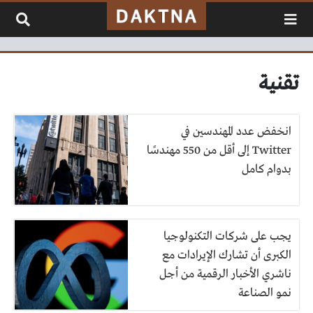
لتخطي إلى المحتوى
تقنية
انخفض عدد المهندسين في
Twitter إلى أقل من 550 مهندسًا
بدوام كامل
يجب على شركات التكنولوجيا
الكبرى أن تشارك الإيرادات مع
ناشري الأخبار الرقمية من أجل
نمو الصناعة