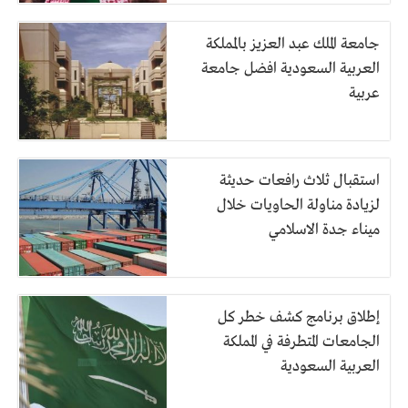
جامعة الملك عبد العزيز بالمملكة
العربية السعودية افضل جامعة
عربية
استقبال ثلاث رافعات حديثة
لزيادة مناولة الحاويات خلال
ميناء جدة الاسلامي
إطلاق برنامج كشف خطر كل
الجامعات المتطرفة في المملكة
العربية السعودية