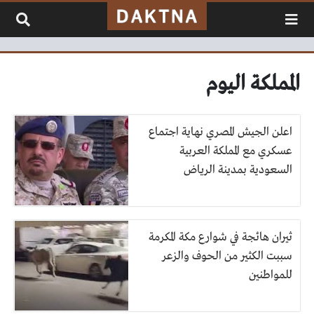
لتخطي إلى المحتوى
المملكة اليوم
اعلن الجيش المصري نهاية اجتماع
عسكري مع المملكة العربية
السعودية بمدينة الرياض
ثيران هائجة في شوارع مكة المكرمة
سببت الكثير من الحوف والزعر
للمواطنين