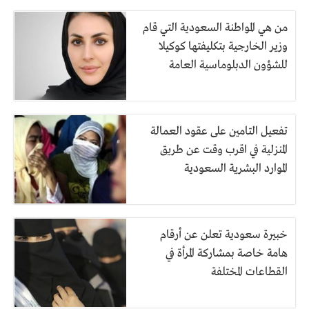
من هي المواطنة السعودية التي قام
وزير الخارجية بتكليفتها كوكيلا
للشؤون الدبلوماسية العامة
تفعيل التامين على عقود العمالة
المنزلية في اقرب وقت عن طريق
الموارد البشرية السعودية
خبيرة سعودية تعلن عن أرقام
هامة خاصة بمشاركة المرأة في
القطاعات المختلفة