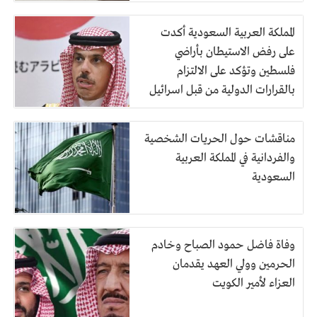
المملكة العربية السعودية أكدت
على رفض الاستيطان بأراضي
فلسطين وتؤكد على الالتزام
بالقرارات الدولية من قبل اسرائيل
مناقشات حول الحريات الشخصية
والفردانية في المملكة العربية
السعودية
وفاة فاضل حمود الصباح وخادم
الحرمين وولي العهد يقدمان
العزاء لأمير الكويت