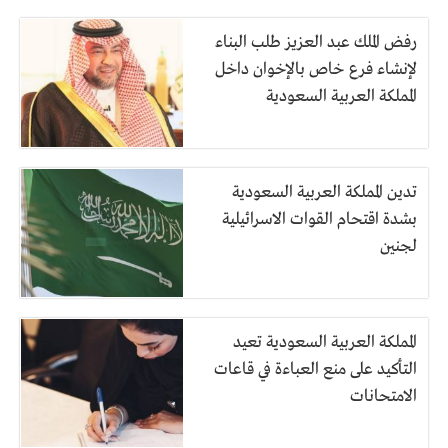
رفض الملك عبد العزيز طلب البناء
لإنشاء فرع خاص بالإخوان داخل
المملكة العربية السعودية
تدين المملكة العربية السعودية
بشدة اقتحام القوات الاسرائيلية
لجنين
المملكة العربية السعودية تعيد
التأكيد على منع العباءة في قاعات
الامتحانات