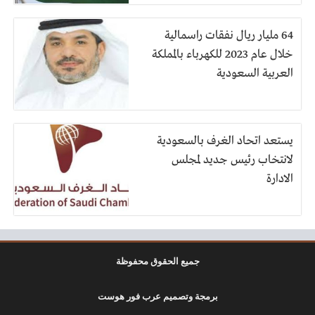
64 مليار ريال نفقات راسمالية
خلال عام 2023 للكهرباء بالمملكة
العربية السعودية
يستعد اتحاد الغرف بالسعودية
لانتخاب رئيس جديد لمجلس
الادارة
جميع الحقوق محفوظة
برمجة وتصميم عرب فور هوست