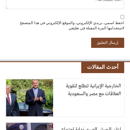
احفظ اسمي، بريدي الإلكتروني، والموقع الإلكتروني في هذا المتصفح
لاستخدامها المرة المقبلة في تعليقي.
أحدث المقالات
الخارجية الإيرانية تتطلع لتقوية
العلاقات مع مصر والسعودية
اعلن الجيش المصري نهاية اجتماع