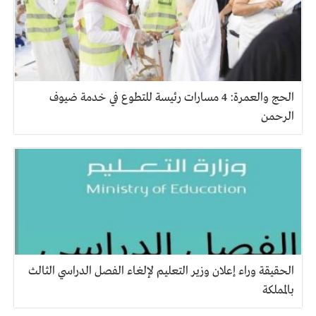
الحج والعمرة: 4 مسارات رئيسة للتطوع في خدمة ضيوف
الرحمن
الحقيقة وراء إعلان وزير التعليم لإلغاء الفصل الدراسي الثالث
بالمملكة