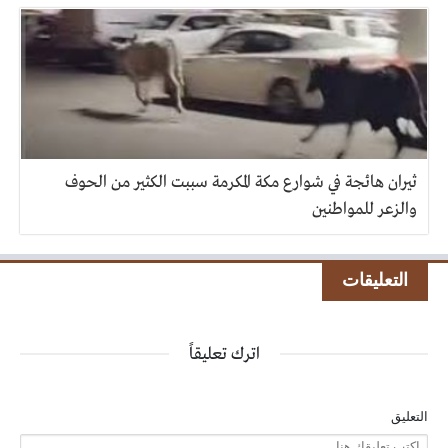
ثيران هائجة في شوارع مكة المكرمة سببت الكثير من الحوف
والزعر للمواطنين
التعليقات
اترك تعليقاً
التعليق