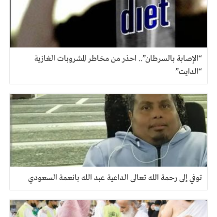
“الإصابة بالسرطان”.. احذر من مخاطر المشروبات الغازية
“الدايت”
توفي إلى رحمة الله تعالى الداعية عبد الله بانعمة السعودي