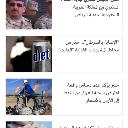
عسكري مع المملكة العربية
السعودية بمدينة الرياض
“الإصابة بالسرطان”.. احذر من
مخاطر المشروبات الغازية “الدايت”
خبير يؤكد عدم مساس واقعة
اعتراض شحنة العراق من النفط
إلى الأردن بالأسعار