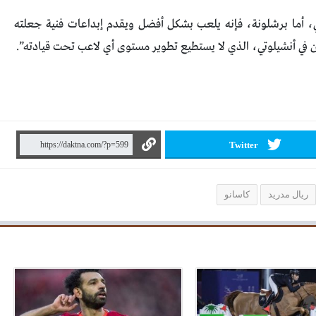
ي، أما برشلونة، فإنه يلعب بشكل أفضل ويقدم إبداعات فنية جعلته
 في أنشيلوتي، الذي لا يستطيع تطوير مستوى أي لاعب تحت قيادته”.
Twitter
ريال مدريد
كاسانو