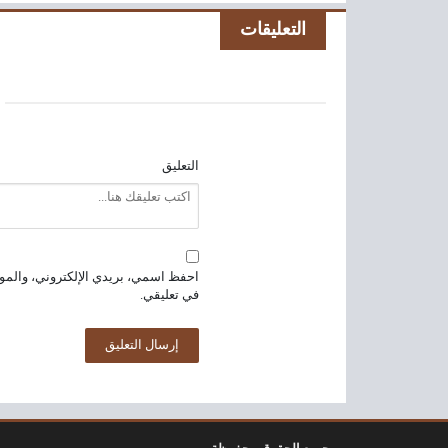
التعليقات
التعليق
احفظ اسمي، بريدي الإلكتروني، والموق
في تعليقي.