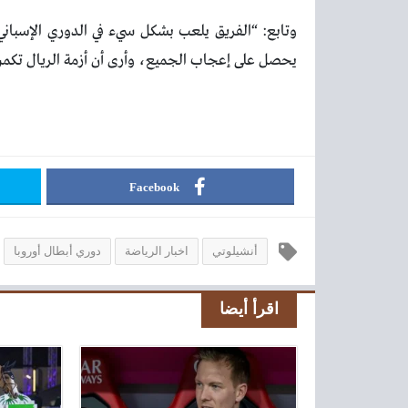
وتابع: “الفريق يلعب بشكل سيء في الدوري الإسبان
يحصل على إعجاب الجميع، وأرى أن أزمة الريال تكمن
Facebook
أنشيلوتي
اخبار الرياضة
دوري أبطال أوروبا
اقرأ أيضا