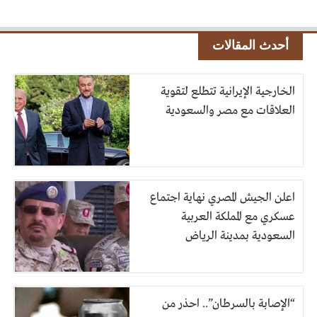
أحدث المقالات
الخارجية الإيرانية تتطلع لتقوية
العلاقات مع مصر والسعودية
اعلن الجيش المصري نهاية اجتماع
عسكري مع المملكة العربية
السعودية بمدينة الرياض
“الإصابة بالسرطان”.. احذر من