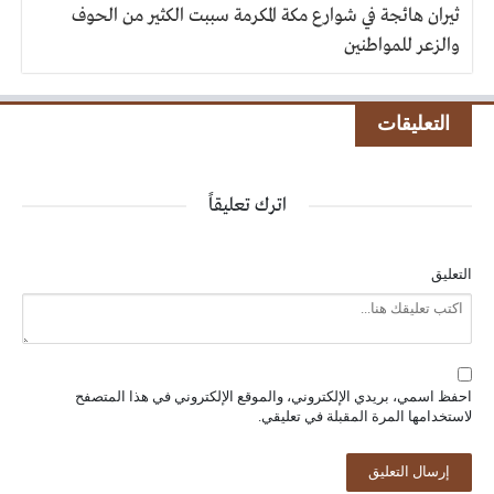
ثيران هائجة في شوارع مكة المكرمة سببت الكثير من الحوف
والزعر للمواطنين
التعليقات
اترك تعليقاً
التعليق
احفظ اسمي، بريدي الإلكتروني، والموقع الإلكتروني في هذا المتصفح
لاستخدامها المرة المقبلة في تعليقي.