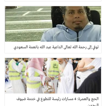
توفي إلى رحمة الله تعالى الداعية عبد الله بانعمة السعودي
الحج والعمرة: 4 مسارات رئيسة للتطوع في خدمة ضيوف
الرحمن