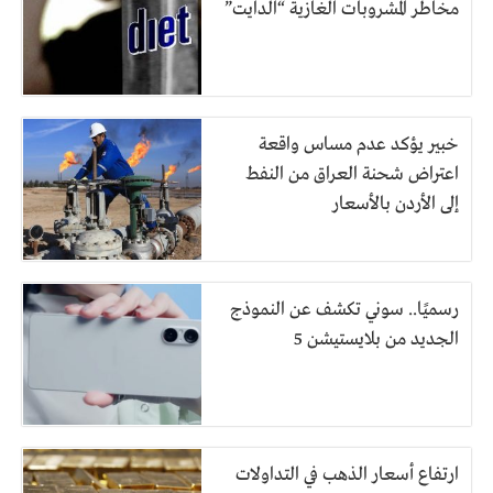
مخاطر المشروبات الغازية “الدايت”
خبير يؤكد عدم مساس واقعة
اعتراض شحنة العراق من النفط
إلى الأردن بالأسعار
رسميًا.. سوني تكشف عن النموذج
الجديد من بلايستيشن 5
ارتفاع أسعار الذهب في التداولات