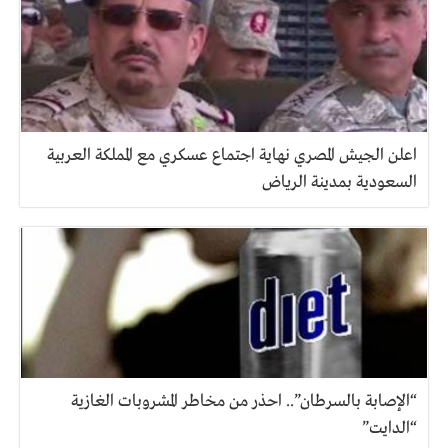
اعلن الجيش المصري نهاية اجتماع عسكري مع المملكة العربية
السعودية بمدينة الرياض
“الإصابة بالسرطان”.. احذر من مخاطر المشروبات الغازية
“الدايت”