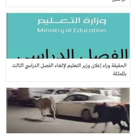
الحقيقة وراء إعلان وزير التعليم لإلغاء الفصل الدراسي الثالث
بالمملكة