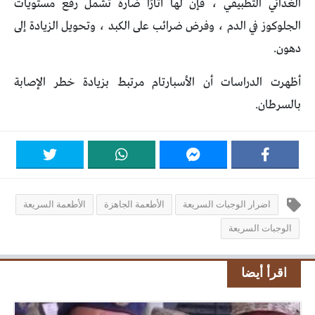
الغذائي التطبيقي ، فإن لها آثارًا ضارة تشمل رفع مستويات
الجلوكوز في الدم ، وفرض ضرائب على الكبد ، وتحويل الزيادة إلى
دهون.
أظهرت الدراسات أن الأسبارتام مرتبط بزيادة خطر الإصابة
بالسرطان.
اضرار الوجبات السريعة
الأطعمة الجاهزة
الأطعمة السريعة
الوجبات السريعة
اقرأ أيضا