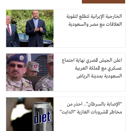
الخارجية الإيرانية تتطلع لتقوية
العلاقات مع مصر والسعودية
اعلن الجيش المصري نهاية اجتماع
عسكري مع المملكة العربية
السعودية بمدينة الرياض
“الإصابة بالسرطان”.. احذر من
مخاطر المشروبات الغازية “الدايت”