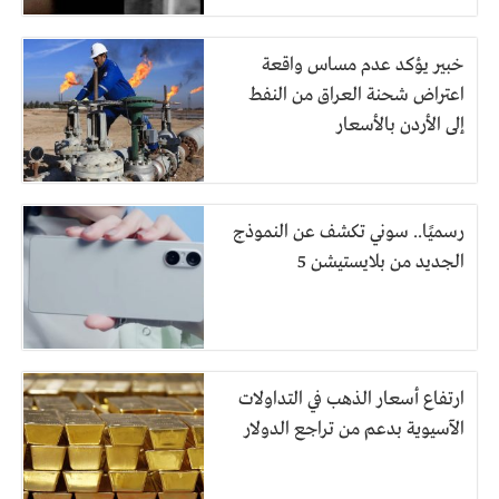
خبير يؤكد عدم مساس واقعة
اعتراض شحنة العراق من النفط
إلى الأردن بالأسعار
رسميًا.. سوني تكشف عن النموذج
الجديد من بلايستيشن 5
ارتفاع أسعار الذهب في التداولات
الآسيوية بدعم من تراجع الدولار