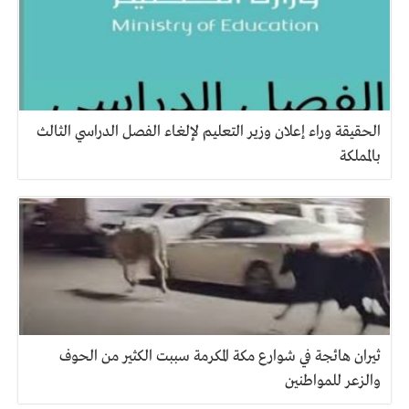
الحقيقة وراء إعلان وزير التعليم لإلغاء الفصل الدراسي الثالث
بالمملكة
ثيران هائجة في شوارع مكة المكرمة سببت الكثير من الحوف
والزعر للمواطنين