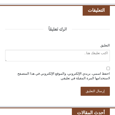
التعليقات
اترك تعليقاً
التعليق
احفظ اسمي، بريدي الإلكتروني، والموقع الإلكتروني في هذا المتصفح
لاستخدامها المرة المقبلة في تعليقي.
أحدث المقالات