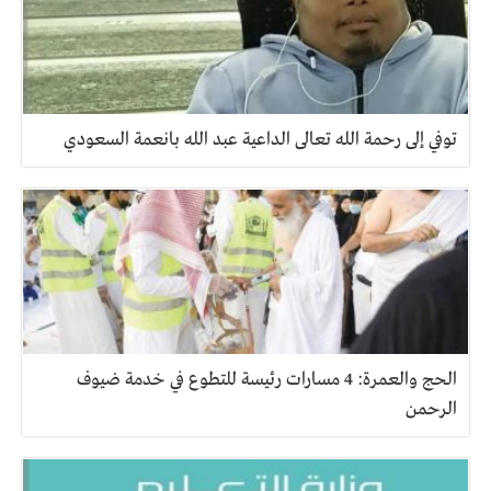
توفي إلى رحمة الله تعالى الداعية عبد الله بانعمة السعودي
الحج والعمرة: 4 مسارات رئيسة للتطوع في خدمة ضيوف
الرحمن