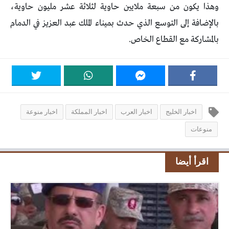
وهذا يكون من سبعة ملايين حاوية لثلاثة عشر مليون حاوية،
بالإضافة إلى التوسع الذي حدث بميناء الملك عبد العزيز في الدمام
بالمشاركة مع القطاع الخاص.
اخبار الخليج
اخبار العرب
اخبار المملكة
اخبار منوعة
منوعات
اقرأ أيضا