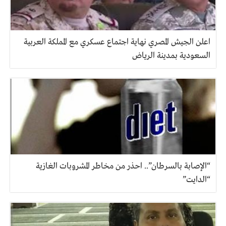
اعلن الجيش المصري نهاية اجتماع عسكري مع المملكة العربية
السعودية بمدينة الرياض
“الإصابة بالسرطان”.. احذر من مخاطر المشروبات الغازية
“الدايت”