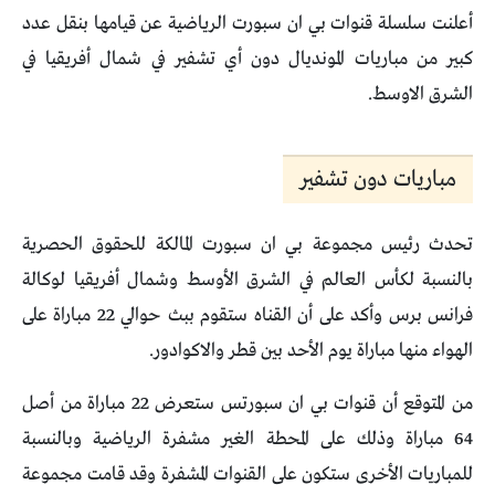
أعلنت سلسلة قنوات بي ان سبورت الرياضية عن قيامها بنقل عدد
كبير من مباريات المونديال دون أي تشفير في شمال أفريقيا في
الشرق الاوسط.
مباريات دون تشفير
تحدث رئيس مجموعة بي ان سبورت المالكة للحقوق الحصرية
بالنسبة لكأس العالم في الشرق الأوسط وشمال أفريقيا لوكالة
فرانس برس وأكد على أن القناه ستقوم ببث حوالي 22 مباراة على
الهواء منها مباراة يوم الأحد بين قطر والاكوادور.
من المتوقع أن قنوات بي ان سبورتس ستعرض 22 مباراة من أصل
64 مباراة وذلك على المحطة الغير مشفرة الرياضية وبالنسبة
للمباريات الأخرى ستكون على القنوات المشفرة وقد قامت مجموعة