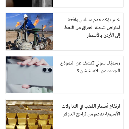
خبير يؤكد عدم مساس واقعة
اعتراض شحنة العراق من النفط
إلى الأردن بالأسعار
رسميًا.. سوني تكشف عن النموذج
الجديد من بلايستيشن 5
ارتفاع أسعار الذهب في التداولات
الآسيوية بدعم من تراجع الدولار