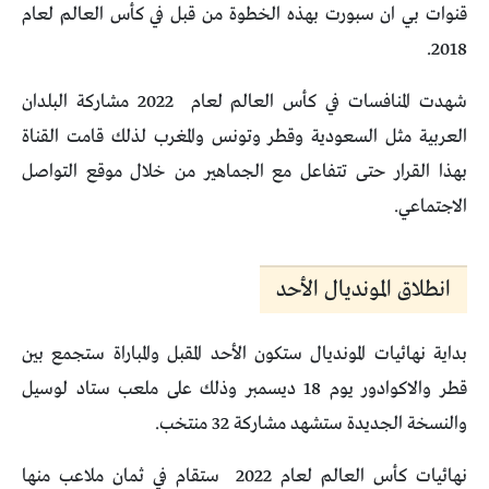
قنوات بي ان سبورت بهذه الخطوة من قبل في كأس العالم لعام
2018.
شهدت المنافسات في كأس العالم لعام 2022 مشاركة البلدان
العربية مثل السعودية وقطر وتونس والمغرب لذلك قامت القناة
بهذا القرار حتى تتفاعل مع الجماهير من خلال موقع التواصل
الاجتماعي.
انطلاق المونديال الأحد
بداية نهائيات المونديال ستكون الأحد المقبل والمباراة ستجمع بين
قطر والاكوادور يوم 18 ديسمبر وذلك على ملعب ستاد لوسيل
والنسخة الجديدة ستشهد مشاركة 32 منتخب.
نهائيات كأس العالم لعام 2022 ستقام في ثمان ملاعب منها