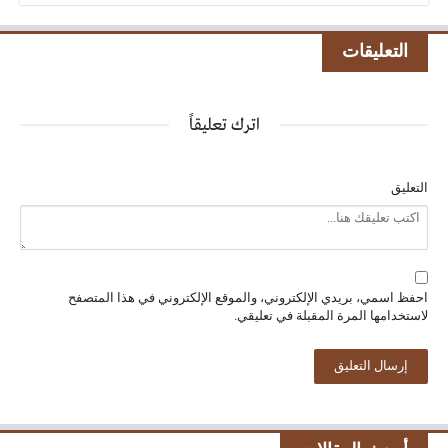
التعليقات
اترك تعليقاً
التعليق
احفظ اسمي، بريدي الإلكتروني، والموقع الإلكتروني في هذا المتصفح
لاستخدامها المرة المقبلة في تعليقي.