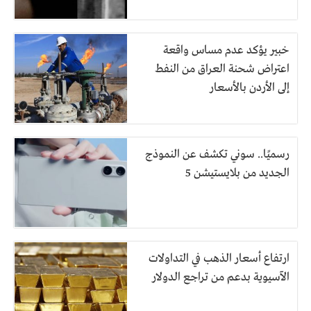
خبير يؤكد عدم مساس واقعة
اعتراض شحنة العراق من النفط
إلى الأردن بالأسعار
رسميًا.. سوني تكشف عن النموذج
الجديد من بلايستيشن 5
ارتفاع أسعار الذهب في التداولات
الآسيوية بدعم من تراجع الدولار