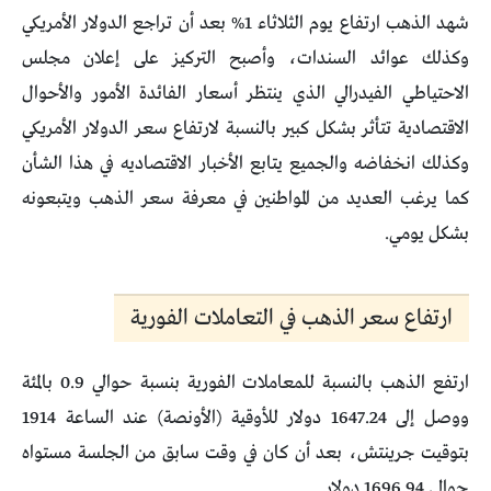
شهد الذهب ارتفاع يوم الثلاثاء 1% بعد أن تراجع الدولار الأمريكي
وكذلك عوائد السندات، وأصبح التركيز على إعلان مجلس
الاحتياطي الفيدرالي الذي ينتظر أسعار الفائدة الأمور والأحوال
الاقتصادية تتأثر بشكل كبير بالنسبة لارتفاع سعر الدولار الأمريكي
وكذلك انخفاضه والجميع يتابع الأخبار الاقتصاديه في هذا الشأن
كما يرغب العديد من المواطنين في معرفة سعر الذهب ويتبعونه
بشكل يومي.
ارتفاع سعر الذهب في التعاملات الفورية
ارتفع الذهب بالنسبة للمعاملات الفورية بنسبة حوالي 0.9 بالمئة
ووصل إلى 1647.24 دولار للأوقية (الأونصة) عند الساعة 1914
بتوقيت جرينتش، بعد أن كان في وقت سابق من الجلسة مستواه
حوالي 1696.94 دولار.