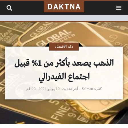
لتخطي إلى المحتوى
دكة الاقتصاد
الذهب يصعد بأكثر من 1% قبيل
اجتماع الفيدرالي
كتب
Salman
آخر تحديث
19 يونيو 2024 - 1:20م