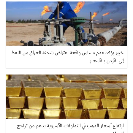
خبير يؤكد عدم مساس واقعة اعتراض شحنة العراق من النفط
إلى الأردن بالأسعار
ارتفاع أسعار الذهب في التداولات الآسيوية بدعم من تراجع