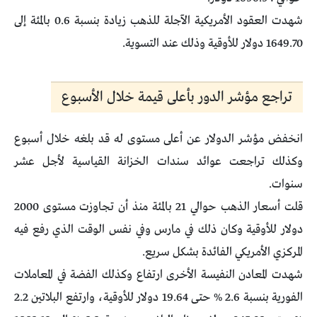
شهدت العقود الأمريكية الآجلة للذهب زيادة بنسبة 0.6 بالمئة إلى
1649.70 دولار للأوقية وذلك عند التسوية.
تراجع مؤشر الدور بأعلى قيمة خلال الأسبوع
انخفض مؤشر الدولار عن أعلى مستوى له قد بلغه خلال أسبوع
وكذلك تراجعت عوائد سندات الخزانة القياسية لأجل عشر
سنوات.
قلت أسعار الذهب حوالي 21 بالمئة منذ أن تجاوزت مستوى 2000
دولار للأوقية وكان ذلك في مارس وفي نفس الوقت الذي رفع فيه
المركزي الأمريكي الفائدة بشكل سريع.
شهدت المعادن النفيسة الأخرى ارتفاع وكذلك الفضة في المعاملات
الفورية بنسبة 2.6 % حتى 19.64 دولار للأوقية، وارتفع البلاتين 2.2