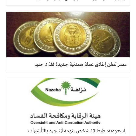
مصر تعلن إطلاق عملة معدنية جديدة فئة 2 جنيه
السعودية: ظبط 13 شخص بتهمة المتاجرة بالتأشيرات