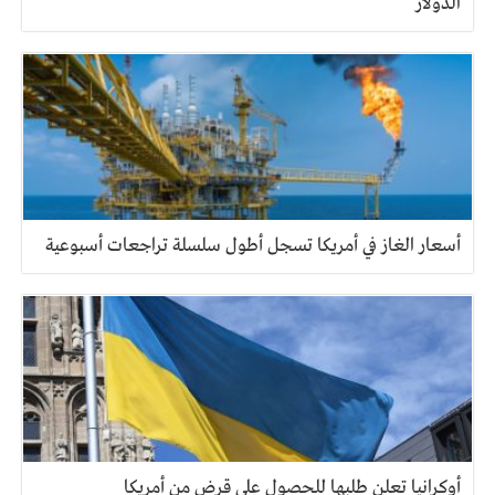
الدولار
أسعار الغاز في أمريكا تسجل أطول سلسلة تراجعات أسبوعية
أوكرانيا تعلن طلبها للحصول على قرض من أمريكا