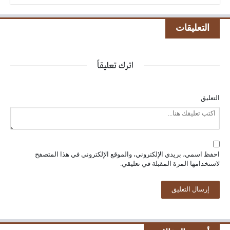
التعليقات
اترك تعليقاً
التعليق
احفظ اسمي، بريدي الإلكتروني، والموقع الإلكتروني في هذا المتصفح
لاستخدامها المرة المقبلة في تعليقي.