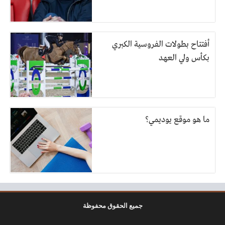
أفتتاح بطولات الفروسية الكبري
بكأس ولي العهد
ما هو موقع يوديمي؟
جميع الحقوق محفوظة