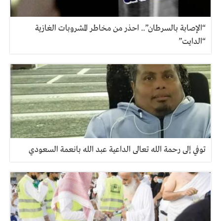
“الإصابة بالسرطان”.. احذر من مخاطر المشروبات الغازية
“الدايت”
توفي إلى رحمة الله تعالى الداعية عبد الله بانعمة السعودي