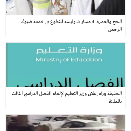
الحج والعمرة: 4 مسارات رئيسة للتطوع في خدمة ضيوف
الرحمن
الحقيقة وراء إعلان وزير التعليم لإلغاء الفصل الدراسي الثالث
بالمملكة