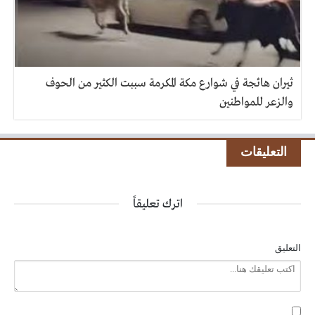
ثيران هائجة في شوارع مكة المكرمة سببت الكثير من الحوف
والزعر للمواطنين
التعليقات
اترك تعليقاً
التعليق