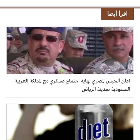
اقرأ أيضا
اعلن الجيش المصري نهاية اجتماع عسكري مع المملكة العربية
السعودية بمدينة الرياض