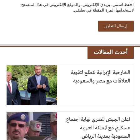
احفظ اسمي، بريدي الإلكتروني، والموقع الإلكتروني في هذا المتصفح
لاستخدامها المرة المقبلة في تعليقي.
أحدث المقالات
الخارجية الإيرانية تتطلع لتقوية
العلاقات مع مصر والسعودية
اعلن الجيش المصري نهاية اجتماع
عسكري مع المملكة العربية
السعودية بمدينة الرياض