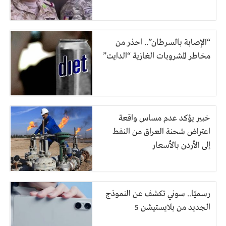
“الإصابة بالسرطان”.. احذر من
مخاطر المشروبات الغازية “الدايت”
خبير يؤكد عدم مساس واقعة
اعتراض شحنة العراق من النفط
إلى الأردن بالأسعار
رسميًا.. سوني تكشف عن النموذج
الجديد من بلايستيشن 5