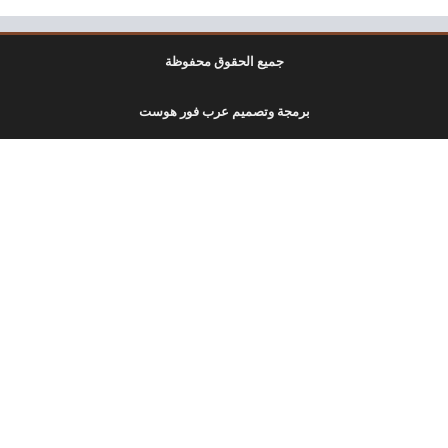
جميع الحقوق محفوظة
برمجة وتصميم عرب فور هوست