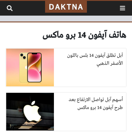
لتخطي إلى المحتوى
هاتف آيفون 14 برو ماكس
آبل تطلق آيفون 14 بلس باللون
الأصفر الذهبي
أسهم آبل تواصل الارتفاع بعد
طرح آيفون 14 برو ماكس