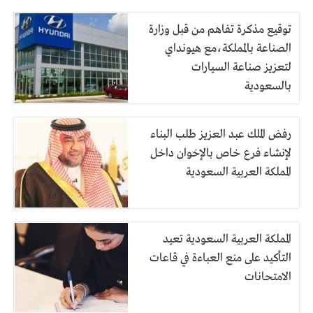
توقيع مذكرة تفاهم من قبل وزارة
الصناعة بالمملكة،مع هيونداي
لتعزيز صناعة السيارات
بالسعودية
رفض الملك عبد العزيز طلب البناء
لإنشاء فرع خاص بالإخوان داخل
المملكة العربية السعودية
المملكة العربية السعودية تعيد
التأكيد على منع العباءة في قاعات
الامتحانات