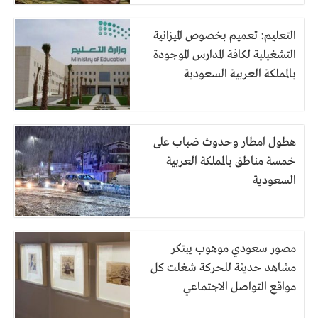
التعليم: تعميم بخصوص الميزانية
التشغيلية لكافة المدارس الموجودة
بالمملكة العربية السعودية
هطول امطار وحدوث ضباب على
خمسة مناطق بالمملكة العربية
السعودية
مصور سعودي موهوب يبتكر
مشاهد حديثة للحركة شغلت كل
مواقع التواصل الاجتماعي