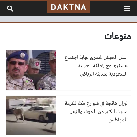
لتخطي إلى المحتوى
منوعات
اعلن الجيش المصري نهاية اجتماع
عسكري مع المملكة العربية
السعودية بمدينة الرياض
ثيران هائجة في شوارع مكة المكرمة
سببت الكثير من الحوف والزعر
للمواطنين