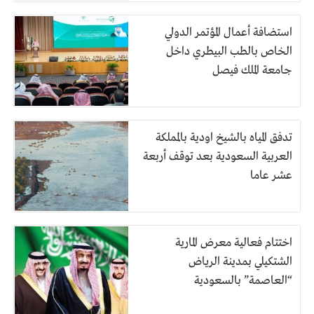
استضافة أعمال المؤتمر الدولي
الخاص بالطب البيطري داخل
جامعة الملك فيصل
تدفق المياه بالشيخ اودية بالمملكة
العربية السعودية بعد توقف أربعة
عشر عاما
اختتام فعالية معرض المارية
الشتكيلي بمدينة الرياض
“العاصمة” بالسعودية