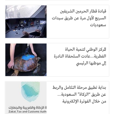
قيادة قطار الحرمين الشريفين
السريع لأول مرة عن طريق سيدات
سعوديات
المركز الوطني لتنمية الحياة
الفطرية…عادت السلحفاة النادرة
إلى موطنها الرئيسي
بداية تطبيق مرحلة التكامل والربط
عن طريق “الزكاة” السعودية…
من خلال الفوترة الإلكترونية