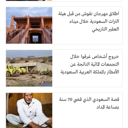
اطلاق مهرجان نقوش من قبل هيئة
التراث السعودية خلال ميناء
العقير التاريخي
خروج أشخاص غرقوا خلال
التجمعات المائية الناتجة عن
الأمطار بالمملكة العربية السعودية
قصة السعودي الذي قضي 70 سنة
بصناعة المداد