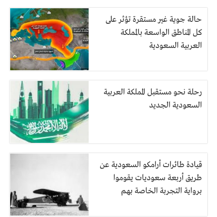
حالة جوية غير مستقرة تؤثر على
كل المناطق الواسعة بالمملكة
العربية السعودية
رحلة نحو مستقبل المملكة العربية
السعودية الجديد
قيادة طائرات أرامكو السعودية عن
طريق أربعة سعوديات يقوموا
برواية التجربة الخاصة بهم