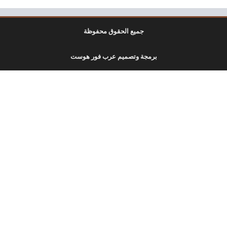
جميع الحقوق محفوظة
برمجة وتصميم عرب فور هوست