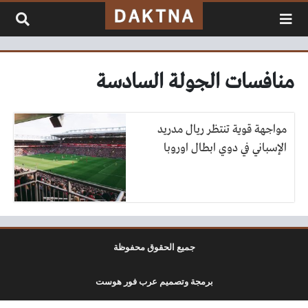
لتخطي إلى المحتوى
منافسات الجولة السادسة
مواجهة قوية تنتظر ريال مدريد
الإسباني في دوي ابطال اوروبا
جميع الحقوق محفوظة
برمجة وتصميم عرب فور هوست