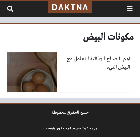
لتخطي إلى المحتوى
مكونات البيض
اهم النصائح الوقائية للتعامل مع
البيض النيء
جميع الحقوق محفوظة
برمجة وتصميم عرب فور هوست