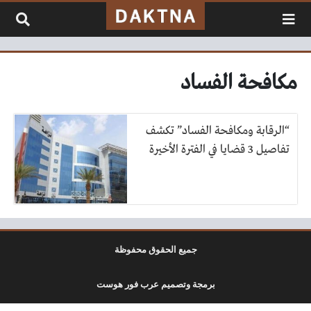
لتخطي إلى المحتوى
مكافحة الفساد
“الرقابة ومكافحة الفساد” تكشف
تفاصيل 3 قضايا في الفترة الأخيرة
جميع الحقوق محفوظة
برمجة وتصميم عرب فور هوست