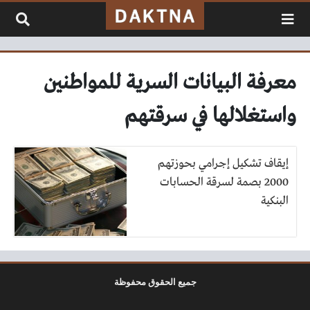
لتخطي إلى المحتوى
معرفة البيانات السرية للمواطنين
واستغلالها في سرقتهم
إيقاف تشكيل إجرامي بحوزتهم
2000 بصمة لسرقة الحسابات
البنكية
جميع الحقوق محفوظة