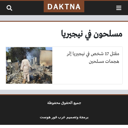
لتخطي إلى المحتوى
مسلحون في نيجيريا
مقتل 17 شخص في نيجيريا إثر
هجمات مسلحين
جميع الحقوق محفوظة
برمجة وتصميم عرب فور هوست