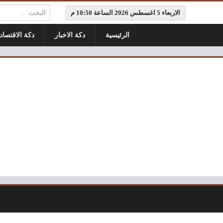
البحث:
الاربعاء 5 اغسطس 2026 الساعة 10:50 م
الرئيسية
دكة الاخبار
دكة الاقتصاد