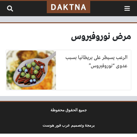
لتخطي إلى المحتوى
مرض نوروفيروس
الرعب يسيطر على بريطانيا بسبب
عدوى “نوروفيروس”
جميع الحقوق محفوظة
برمجة وتصميم عرب فور هوست