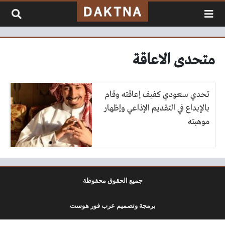
لتخطي إلى المحتوى
متحدى الاعاقة
تحدي سعودي كفيف إعاقته وقام
بالإبداع في التقديم الإذاعي وإظهار
موهبته
جميع الحقوق محفوظة
برمجة وتصميم عرب فور هوست