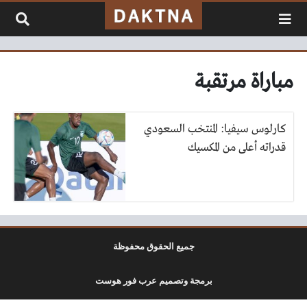
لتخطي إلى المحتوى
مباراة مرتقبة
كارلوس سيفيا: المنتخب السعودي
قدراته أعلى من المكسيك
جميع الحقوق محفوظة
برمجة وتصميم عرب فور هوست