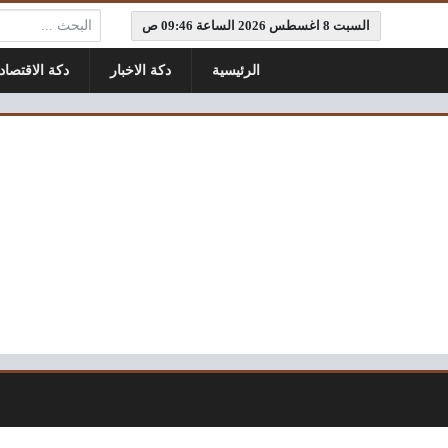
البحث:
السبت 8 اغسطس 2026 الساعة 09:46 ص
الرئيسية
دكة الاخبار
دكة الاقتصاد