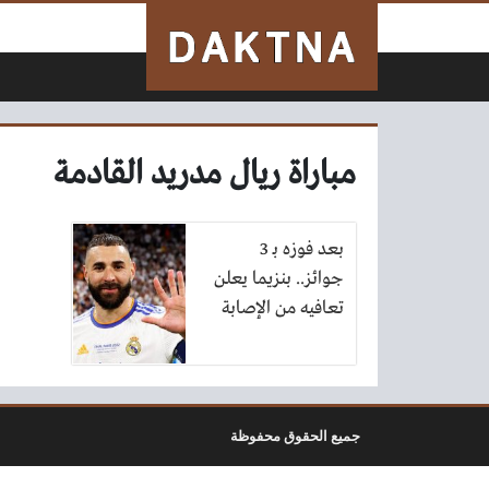
لتخطي إلى المحتوى
مباراة ريال مدريد القادمة
بعد فوزه بـ 3
جوائز.. بنزيما يعلن
تعافيه من الإصابة
جميع الحقوق محفوظة