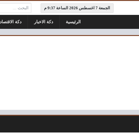
البحث:
الجمعة 7 اغسطس 2026 الساعة 9:37 م
الرئيسية
دكة الاخبار
دكة الاقتصاد