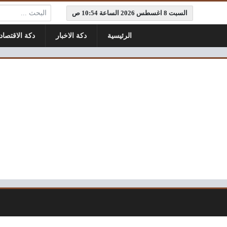
البحث:
السبت 8 اغسطس 2026 الساعة 10:54 ص
الرئيسية
دكة الاخبار
دكة الاقتصاد