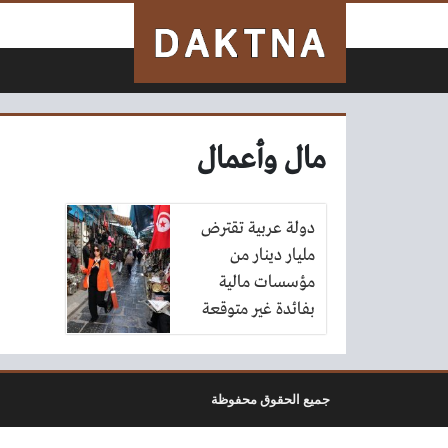
لتخطي إلى المحتوى
مال وأعمال
دولة عربية تقترض
مليار دينار من
مؤسسات مالية
بفائدة غير متوقعة
جميع الحقوق محفوظة