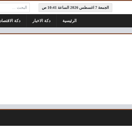
البحث:
الجمعة 7 اغسطس 2026 الساعة 10:41 ص
الرئيسية
دكة الاخبار
دكة الاقتصاد