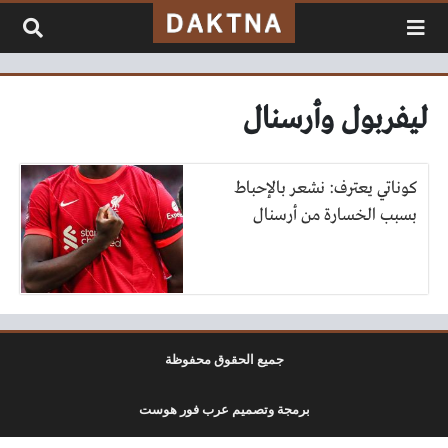
لتخطي إلى المحتوى
ليفربول وأرسنال
كوناتي يعترف: نشعر بالإحباط
بسبب الخسارة من أرسنال
جميع الحقوق محفوظة
برمجة وتصميم عرب فور هوست