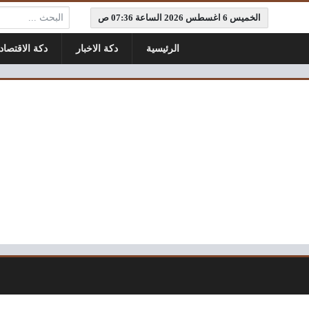
البحث:
الخميس 6 اغسطس 2026 الساعة 07:36 ص
الرئيسية
دكة الاخبار
دكة الاقتصاد