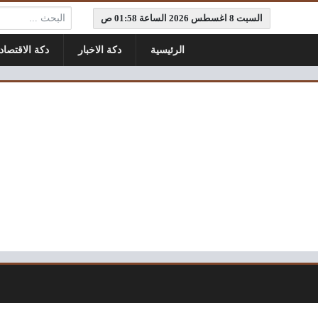
البحث:
السبت 8 اغسطس 2026 الساعة 01:58 ص
الرئيسية
دكة الاخبار
دكة الاقتصاد