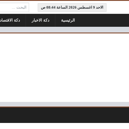
البحث:
الاحد 9 اغسطس 2026 الساعة 08:44 ص
الرئيسية
دكة الاخبار
دكة الاقتصاد