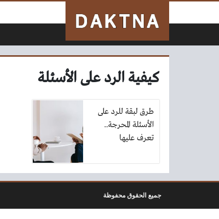
لتخطي إلى المحتوى
كيفية الرد على الأسئلة
طرق لبقة للرد على
الأسئلة المحرجة..
تعرف عليها
جميع الحقوق محفوظة