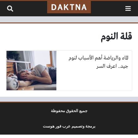
لتخطي إلى المحتوى
قلة النوم
الماء والرياضة أهم الأسباب لنوم
جيد.. اعرف السر
جميع الحقوق محفوظة
برمجة وتصميم عرب فور هوست