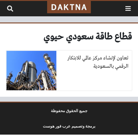
لتخطي إلى المحتوى
قطاع طاقة سعودي حيوي
تعاون لإنشاء مركز عالمي للابتكار
الرقمي بالسعودية
جميع الحقوق محفوظة
برمجة وتصميم عرب فور هوست