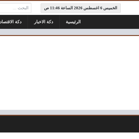
البحث:
الخميس 6 اغسطس 2026 الساعة 11:46 ص
الرئيسية
دكة الاخبار
دكة الاقتصاد