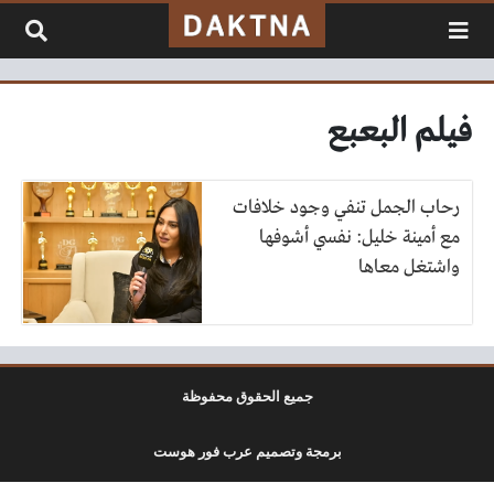
لتخطي إلى المحتوى
فيلم البعبع
رحاب الجمل تنفي وجود خلافات
مع أمينة خليل: نفسي أشوفها
واشتغل معاها
جميع الحقوق محفوظة
برمجة وتصميم عرب فور هوست